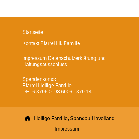
Startseite
Kontakt Pfarrei Hl. Familie
Impressum Datenschutzerklärung und
Haftungsausschluss
Spendenkonto:
Pfarrei Heilige Familie
DE16 3706 0193 6006 1370 14

Heilige Familie, Spandau-Havelland
Impressum