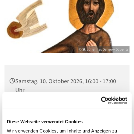
© St. Johannes Dallgow Döberitz
Samstag, 10. Oktober 2026, 16:00 - 17:00
Uhr
St. Johannes Dallgow, Wilhelmstraße 1-3,
14624 Dallgow-Döberitz
Diese Webseite verwendet Cookies
Wir verwenden Cookies, um Inhalte und Anzeigen zu