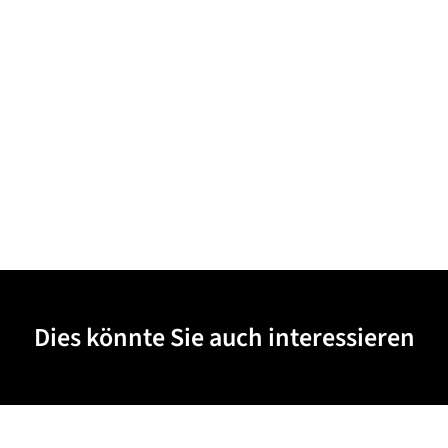
Dies könnte Sie auch interessieren