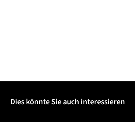
Dies könnte Sie auch interessieren