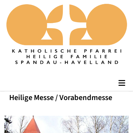
Heilige Messe / Vorabendmesse