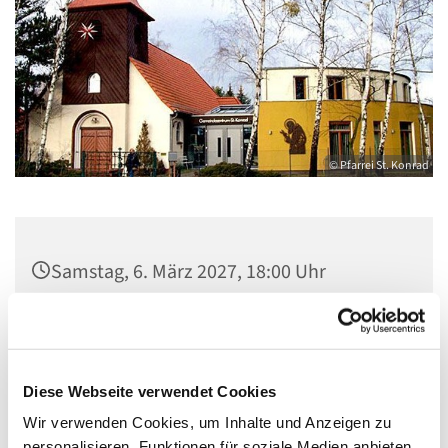
© Pfarrei St. Konrad
Samstag, 6. März 2027, 18:00 Uhr
Kirche St. Konrad, Ringpromenade 73,
14612 Falkensee
Diese Webseite verwendet Cookies
Wir verwenden Cookies, um Inhalte und Anzeigen zu
personalisieren, Funktionen für soziale Medien anbieten