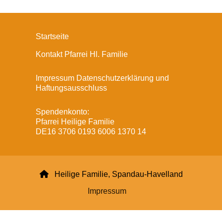
Startseite
Kontakt Pfarrei Hl. Familie
Impressum Datenschutzerklärung und
Haftungsausschluss
Spendenkonto:
Pfarrei Heilige Familie
DE16 3706 0193 6006 1370 14

Heilige Familie, Spandau-Havelland
Impressum
Datenschutzerklärung
ChurchDesk-Login