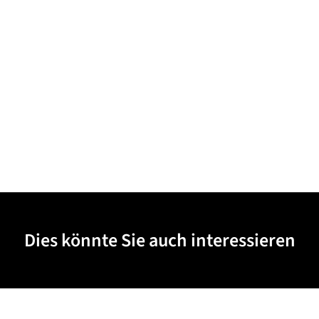
Dies könnte Sie auch interessieren