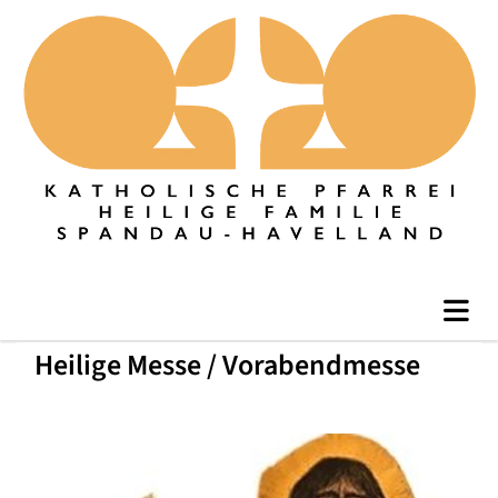
Heilige Messe / Vorabendmesse