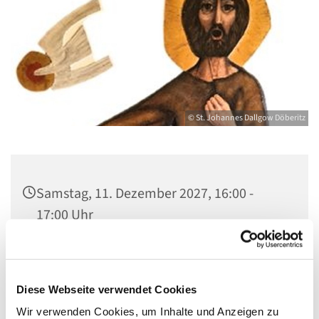
© St. Johannes Dallgow Döberitz
Samstag, 11. Dezember 2027, 16:00 -
17:00 Uhr
St. Johannes Dallgow, Wilhelmstraße 1-3,
14624 Dallgow-Döberitz
Diese Webseite verwendet Cookies
Wir verwenden Cookies, um Inhalte und Anzeigen zu