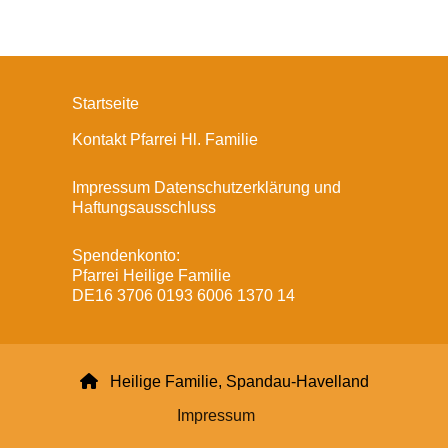
Startseite
Kontakt Pfarrei Hl. Familie
Impressum Datenschutzerklärung und
Haftungsausschluss
Spendenkonto:
Pfarrei Heilige Familie
DE16 3706 0193 6006 1370 14

Heilige Familie, Spandau-Havelland
Impressum