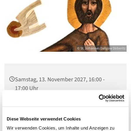
© St. Johannes Dallgow Döberitz
Samstag, 13. November 2027, 16:00 -
17:00 Uhr
St. Johannes Dallgow, Wilhelmstraße 1-3,
14624 Dallgow-Döberitz
Diese Webseite verwendet Cookies
Wir verwenden Cookies, um Inhalte und Anzeigen zu