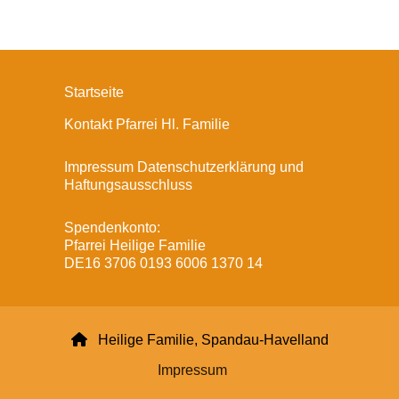
Startseite
Kontakt Pfarrei Hl. Familie
Impressum Datenschutzerklärung und
Haftungsausschluss
Spendenkonto:
Pfarrei Heilige Familie
DE16 3706 0193 6006 1370 14

Heilige Familie, Spandau-Havelland
Impressum