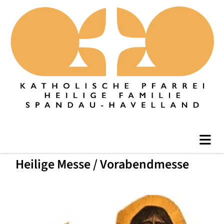
Heilige Messe / Vorabendmesse