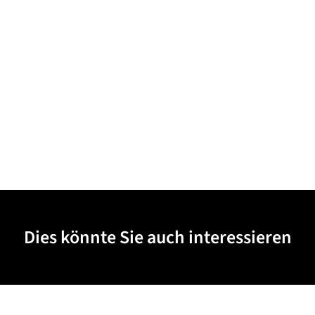
Dies könnte Sie auch interessieren