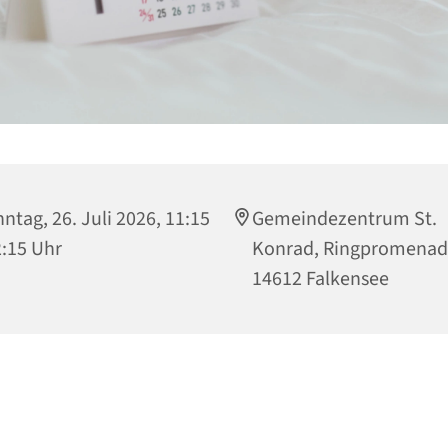
ntag, 26. Juli 2026, 11:15
Gemeindezentrum St.
2:15 Uhr
Konrad, Ringpromenad
14612 Falkensee