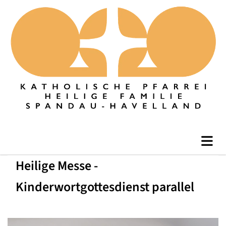
Heilige Messe -
Kinderwortgottesdienst parallel