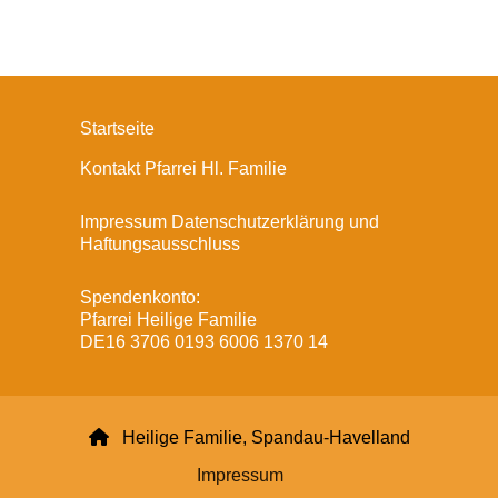
Startseite
Kontakt Pfarrei Hl. Familie
Impressum Datenschutzerklärung und
Haftungsausschluss
Spendenkonto:
Pfarrei Heilige Familie
DE16 3706 0193 6006 1370 14

Heilige Familie, Spandau-Havelland
Impressum