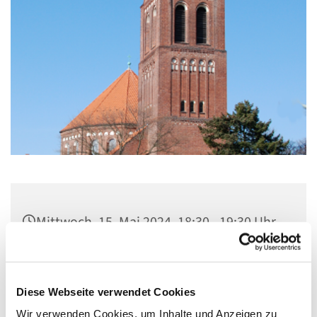
Mittwoch, 15. Mai 2024, 18:30 - 19:30 Uhr
Kirche Maria, Hilfe der Christen,
Flankenschanze 43, 13585 Berlin
Diese Webseite verwendet Cookies
Wir verwenden Cookies, um Inhalte und Anzeigen zu