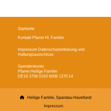
Startseite
Kontakt Pfarrei Hl. Familie
Impressum Datenschutzerklärung und
Haftungsausschluss
Spendenkonto:
Pfarrei Heilige Familie
DE16 3706 0193 6006 1370 14

Heilige Familie, Spandau-Havelland
Impressum