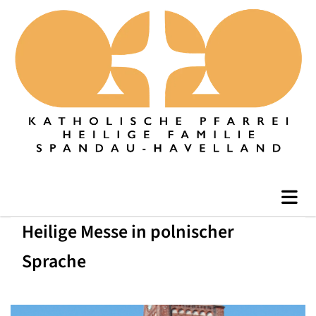
Heilige Messe in polnischer
Sprache