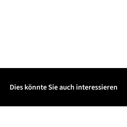
Dies könnte Sie auch interessieren