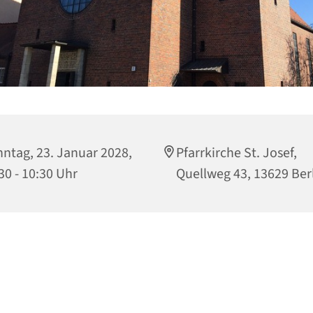
ntag, 23. Januar 2028,
Pfarrkirche St. Josef,
30 - 10:30 Uhr
Quellweg 43, 13629 Ber