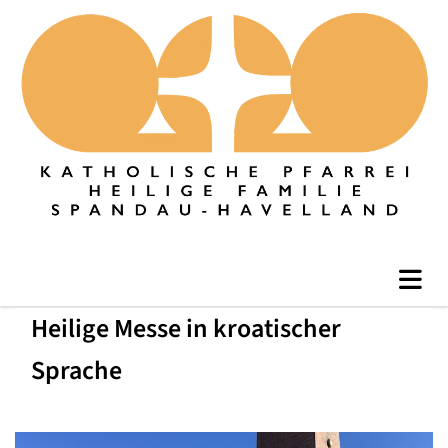
Heilige Messe in kroatischer
Sprache