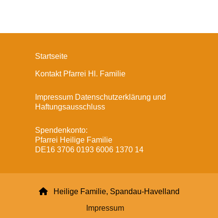
Startseite
Kontakt Pfarrei Hl. Familie
Impressum Datenschutzerklärung und
Haftungsausschluss
Spendenkonto:
Pfarrei Heilige Familie
DE16 3706 0193 6006 1370 14

Heilige Familie, Spandau-Havelland
Impressum