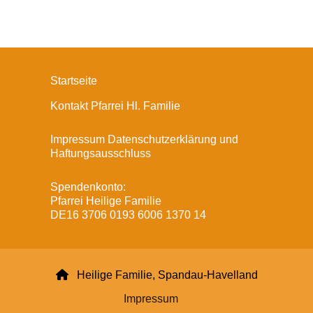
Startseite
Kontakt Pfarrei Hl. Familie
Impressum Datenschutzerklärung und
Haftungsausschluss
Spendenkonto:
Pfarrei Heilige Familie
DE16 3706 0193 6006 1370 14

Heilige Familie, Spandau-Havelland
Impressum