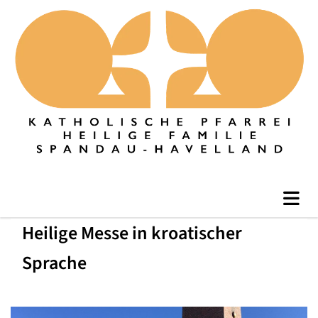
Heilige Messe in kroatischer
Sprache