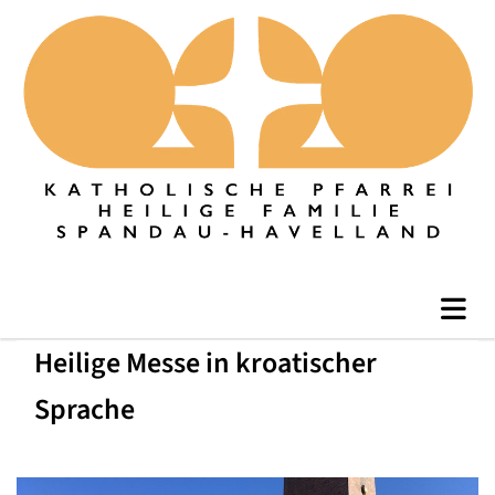
Heilige Messe in kroatischer
Sprache