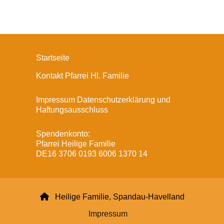
Startseite
Kontakt Pfarrei Hl. Familie
Impressum Datenschutzerklärung und
Haftungsausschluss
Spendenkonto:
Pfarrei Heilige Familie
DE16 3706 0193 6006 1370 14

Heilige Familie, Spandau-Havelland
Impressum