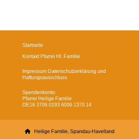
Startseite
Kontakt Pfarrei Hl. Familie
Impressum Datenschutzerklärung und
Haftungsausschluss
Spendenkonto:
Pfarrei Heilige Familie
DE16 3706 0193 6006 1370 14

Heilige Familie, Spandau-Havelland