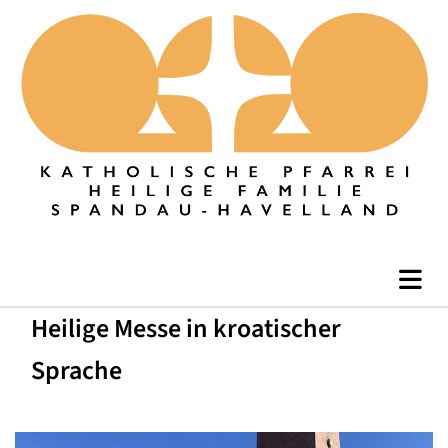
Heilige Messe in kroatischer
Sprache