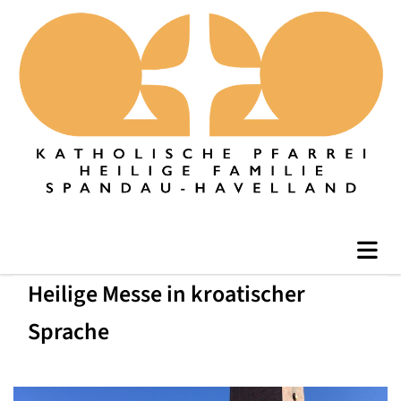
Heilige Messe in kroatischer
Sprache