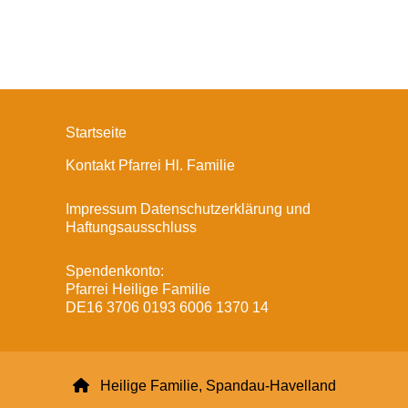
Startseite
Kontakt Pfarrei Hl. Familie
Impressum Datenschutzerklärung und
Haftungsausschluss
Spendenkonto:
Pfarrei Heilige Familie
DE16 3706 0193 6006 1370 14

Heilige Familie, Spandau-Havelland