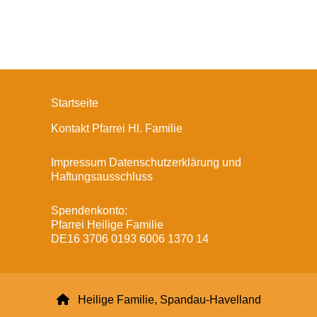
Startseite
Kontakt Pfarrei Hl. Familie
Impressum Datenschutzerklärung und
Haftungsausschluss
Spendenkonto:
Pfarrei Heilige Familie
DE16 3706 0193 6006 1370 14

Heilige Familie, Spandau-Havelland