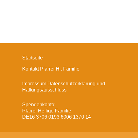
Startseite
Kontakt Pfarrei Hl. Familie
Impressum Datenschutzerklärung und
Haftungsausschluss
Spendenkonto:
Pfarrei Heilige Familie
DE16 3706 0193 6006 1370 14