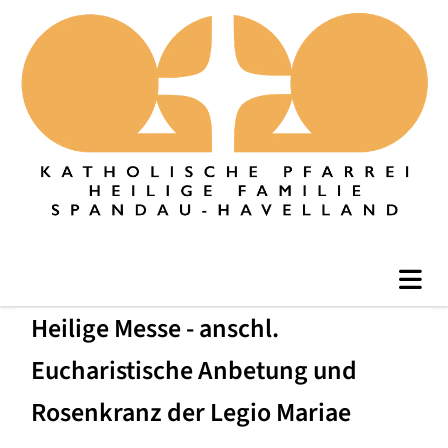
Heilige Messe - anschl.
Eucharistische Anbetung und
Rosenkranz der Legio Mariae