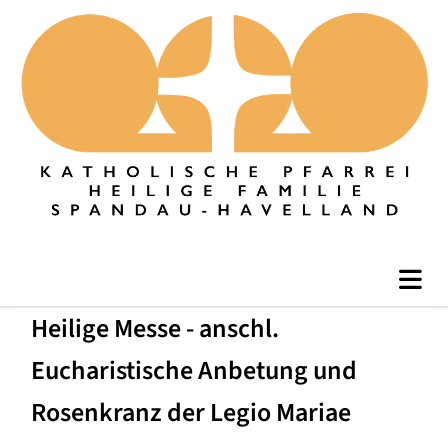
Heilige Messe - anschl.
Eucharistische Anbetung und
Rosenkranz der Legio Mariae