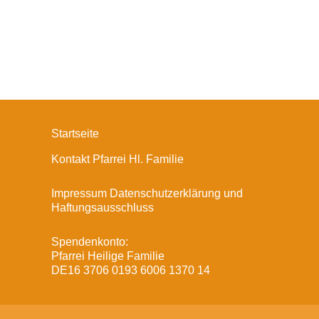
Startseite
Kontakt Pfarrei Hl. Familie
Impressum Datenschutzerklärung und
Haftungsausschluss
Spendenkonto:
Pfarrei Heilige Familie
DE16 3706 0193 6006 1370 14