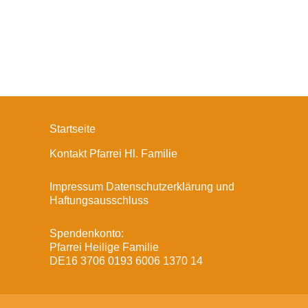
Startseite
Kontakt Pfarrei Hl. Familie
Impressum Datenschutzerklärung und
Haftungsausschluss
Spendenkonto:
Pfarrei Heilige Familie
DE16 3706 0193 6006 1370 14