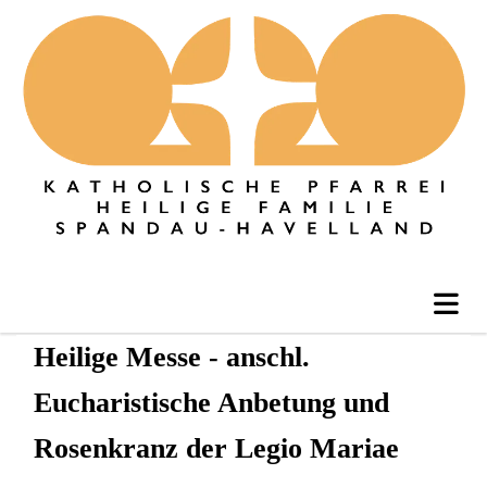
Heilige Messe - anschl.
Eucharistische Anbetung und
Rosenkranz der Legio Mariae