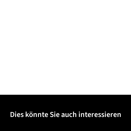
Dies könnte Sie auch interessieren