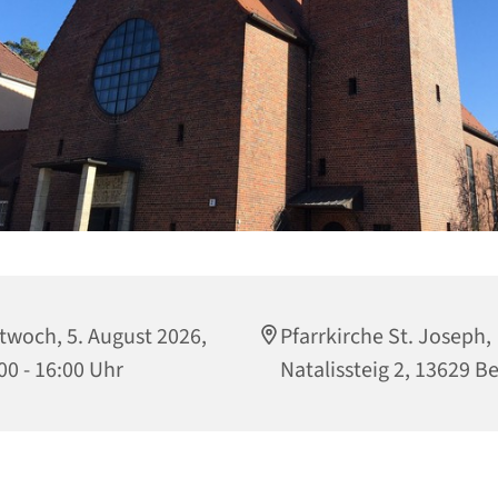
twoch, 5. August 2026,
Pfarrkirche St. Joseph,
00 - 16:00 Uhr
Natalissteig 2, 13629 Be