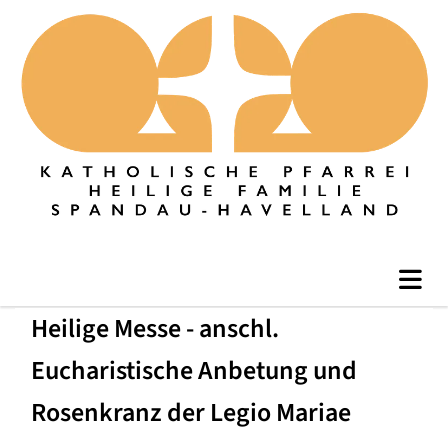
Heilige Messe - anschl.
Eucharistische Anbetung und
Rosenkranz der Legio Mariae