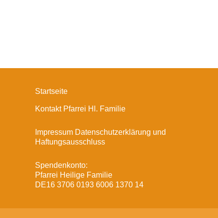
Startseite
Kontakt Pfarrei Hl. Familie
Impressum Datenschutzerklärung und
Haftungsausschluss
Spendenkonto:
Pfarrei Heilige Familie
DE16 3706 0193 6006 1370 14