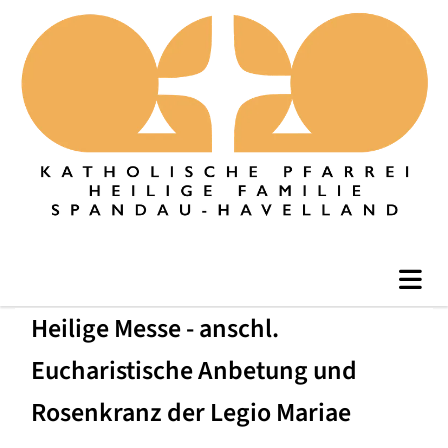
Heilige Messe - anschl.
Eucharistische Anbetung und
Rosenkranz der Legio Mariae