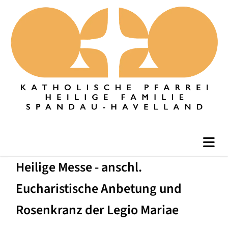
Heilige Messe - anschl.
Eucharistische Anbetung und
Rosenkranz der Legio Mariae