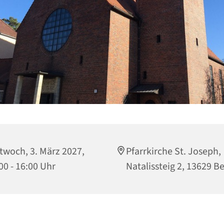
twoch, 3. März 2027,
Pfarrkirche St. Joseph,
00 - 16:00 Uhr
Natalissteig 2, 13629 Be