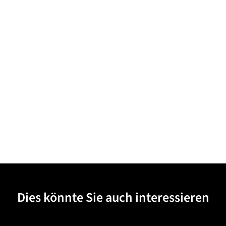
Dies könnte Sie auch interessieren