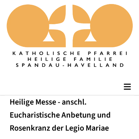
Heilige Messe - anschl.
Eucharistische Anbetung und
Rosenkranz der Legio Mariae