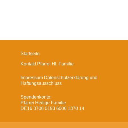
Startseite
Kontakt Pfarrei Hl. Familie
Impressum Datenschutzerklärung und
Haftungsausschluss
Spendenkonto:
Pfarrei Heilige Familie
DE16 3706 0193 6006 1370 14