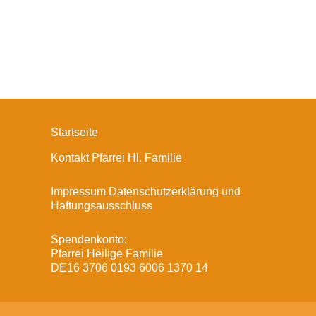
Startseite
Kontakt Pfarrei Hl. Familie
Impressum Datenschutzerklärung und
Haftungsausschluss
Spendenkonto:
Pfarrei Heilige Familie
DE16 3706 0193 6006 1370 14