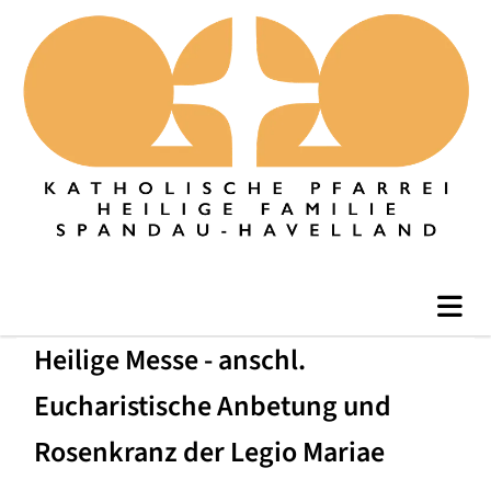
Heilige Messe - anschl.
Eucharistische Anbetung und
Rosenkranz der Legio Mariae