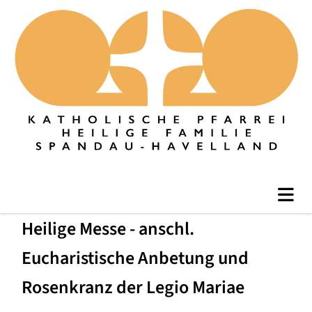
Heilige Messe - anschl.
Eucharistische Anbetung und
Rosenkranz der Legio Mariae