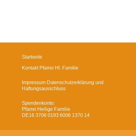
Startseite
Kontakt Pfarrei Hl. Familie
Impressum Datenschutzerklärung und
Haftungsausschluss
Spendenkonto:
Pfarrei Heilige Familie
DE16 3706 0193 6006 1370 14