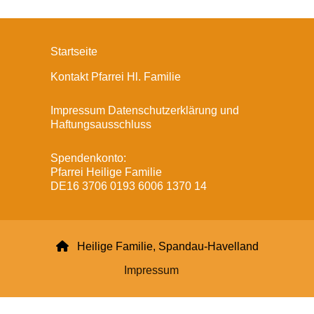
Startseite
Kontakt Pfarrei Hl. Familie
Impressum Datenschutzerklärung und
Haftungsausschluss
Spendenkonto:
Pfarrei Heilige Familie
DE16 3706 0193 6006 1370 14

Heilige Familie, Spandau-Havelland
Impressum
Datenschutzerklärung
ChurchDesk-Login