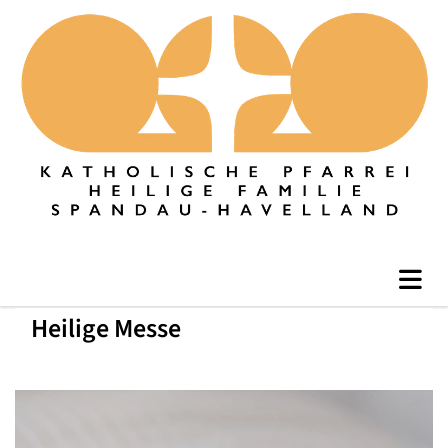
Heilige Messe