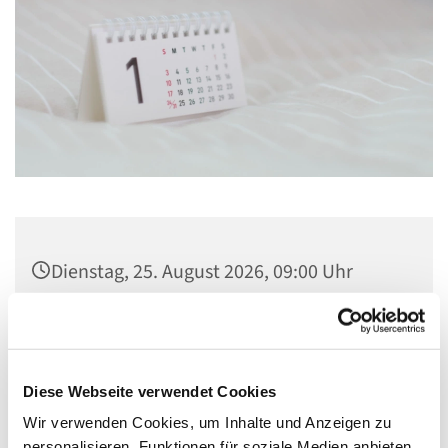
Dienstag, 25. August 2026, 09:00 Uhr
Gemeindezentrum St. Konrad,
Ringpromenade 73, 14612 Falkensee
Diese Webseite verwendet Cookies
Wir verwenden Cookies, um Inhalte und Anzeigen zu
personalisieren, Funktionen für soziale Medien anbieten