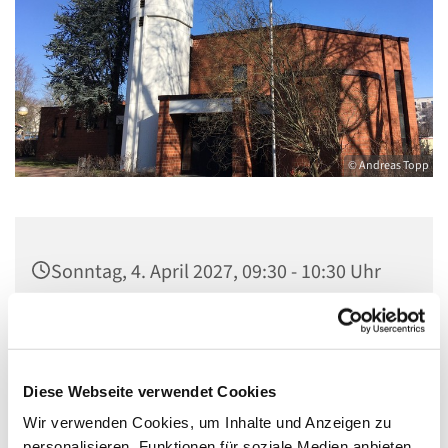
© Andreas Topp
Sonntag, 4. April 2027, 09:30 - 10:30 Uhr
Kirche St. Stephanus, Gorgasring 5, 13599
Berlin
Diese Webseite verwendet Cookies
Wir verwenden Cookies, um Inhalte und Anzeigen zu
personalisieren, Funktionen für soziale Medien anbieten