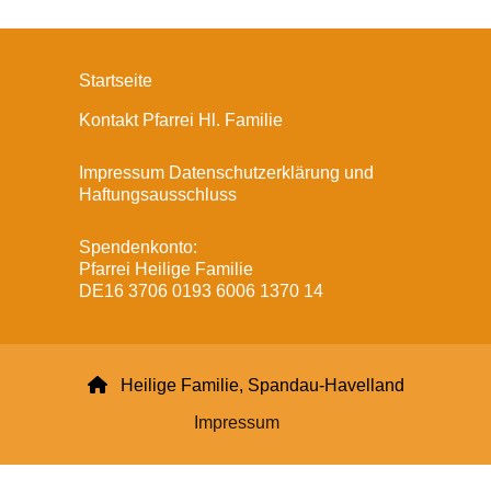
Startseite
Kontakt Pfarrei Hl. Familie
Impressum Datenschutzerklärung und
Haftungsausschluss
Spendenkonto:
Pfarrei Heilige Familie
DE16 3706 0193 6006 1370 14

Heilige Familie, Spandau-Havelland
Impressum
Datenschutzerklärung
ChurchDesk-Login