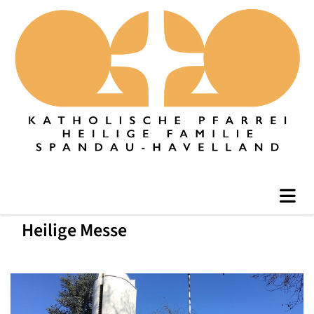
Heilige Messe