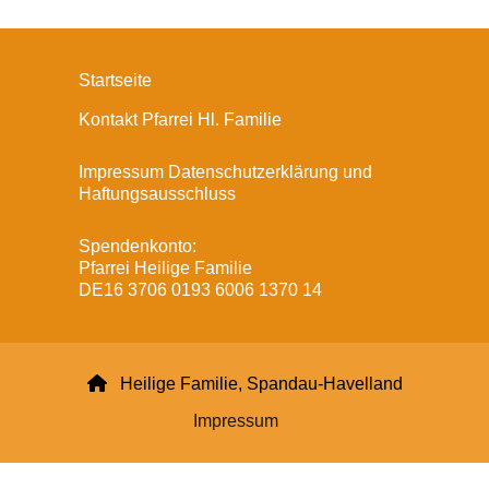
Startseite
Kontakt Pfarrei Hl. Familie
Impressum Datenschutzerklärung und
Haftungsausschluss
Spendenkonto:
Pfarrei Heilige Familie
DE16 3706 0193 6006 1370 14

Heilige Familie, Spandau-Havelland
Impressum
Datenschutzerklärung
ChurchDesk-Login