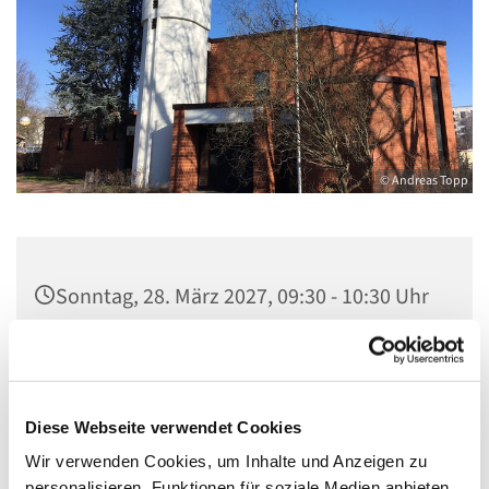
© Andreas Topp
Sonntag, 28. März 2027, 09:30 - 10:30 Uhr
Kirche St. Stephanus, Gorgasring 5, 13599
Berlin
Diese Webseite verwendet Cookies
Wir verwenden Cookies, um Inhalte und Anzeigen zu
personalisieren, Funktionen für soziale Medien anbieten