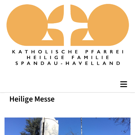
Heilige Messe