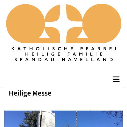
Heilige Messe