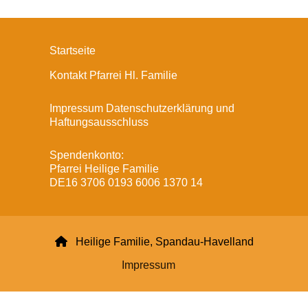
Startseite
Kontakt Pfarrei Hl. Familie
Impressum Datenschutzerklärung und
Haftungsausschluss
Spendenkonto:
Pfarrei Heilige Familie
DE16 3706 0193 6006 1370 14

Heilige Familie, Spandau-Havelland
Impressum
Datenschutzerklärung
ChurchDesk-Login