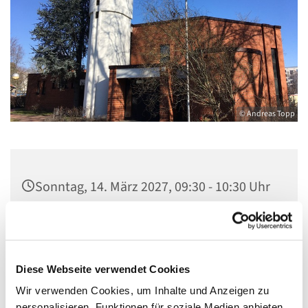
© Andreas Topp
Sonntag, 14. März 2027, 09:30 - 10:30 Uhr
Kirche St. Stephanus, Gorgasring 5, 13599
Berlin
Diese Webseite verwendet Cookies
Wir verwenden Cookies, um Inhalte und Anzeigen zu
personalisieren, Funktionen für soziale Medien anbieten