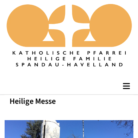
Heilige Messe