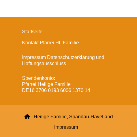
Startseite
Kontakt Pfarrei Hl. Familie
Impressum Datenschutzerklärung und
Haftungsausschluss
Spendenkonto:
Pfarrei Heilige Familie
DE16 3706 0193 6006 1370 14

Heilige Familie, Spandau-Havelland
Impressum