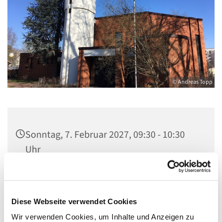
© Andreas Topp
Sonntag, 7. Februar 2027, 09:30 - 10:30
Uhr
Kirche St. Stephanus, Gorgasring 5, 13599
Berlin
Diese Webseite verwendet Cookies
Wir verwenden Cookies, um Inhalte und Anzeigen zu