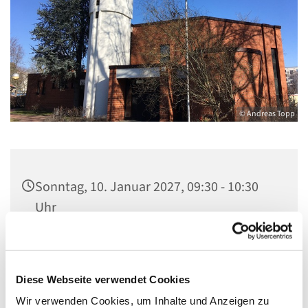
© Andreas Topp
Sonntag, 10. Januar 2027, 09:30 - 10:30
Uhr
Kirche St. Stephanus, Gorgasring 5, 13599
Berlin
Diese Webseite verwendet Cookies
Wir verwenden Cookies, um Inhalte und Anzeigen zu