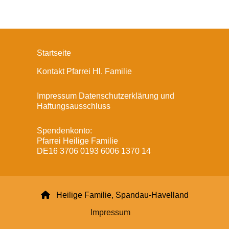
Startseite
Kontakt Pfarrei Hl. Familie
Impressum Datenschutzerklärung und
Haftungsausschluss
Spendenkonto:
Pfarrei Heilige Familie
DE16 3706 0193 6006 1370 14

Heilige Familie, Spandau-Havelland
Impressum