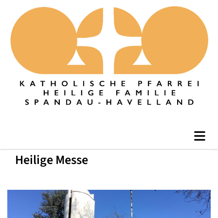
Heilige Messe