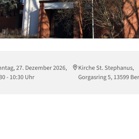
ntag, 27. Dezember 2026,
Kirche St. Stephanus,
30 - 10:30 Uhr
Gorgasring 5, 13599 Ber