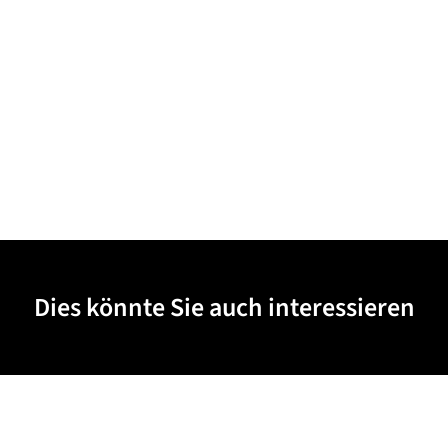
Dies könnte Sie auch interessieren