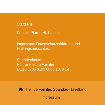
Startseite
Kontakt Pfarrei Hl. Familie
Impressum Datenschutzerklärung und
Haftungsausschluss
Spendenkonto:
Pfarrei Heilige Familie
DE16 3706 0193 6006 1370 14

Heilige Familie, Spandau-Havelland
Impressum