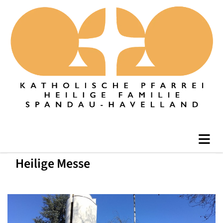
Heilige Messe