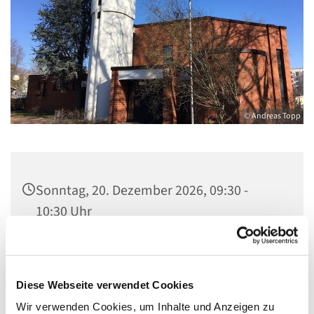
© Andreas Topp
Sonntag, 20. Dezember 2026, 09:30 -
10:30 Uhr
Kirche St. Stephanus, Gorgasring 5, 13599
Berlin
Diese Webseite verwendet Cookies
Wir verwenden Cookies, um Inhalte und Anzeigen zu