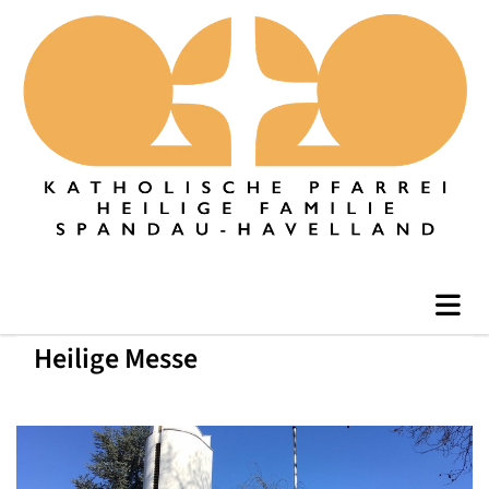
Heilige Messe