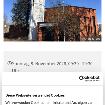
© Andreas Topp
Sonntag, 8. November 2026, 09:30 - 10:30
Uhr
Kirche St. Stephanus, Gorgasring 5, 13599
Berlin
Diese Webseite verwendet Cookies
Wir verwenden Cookies, um Inhalte und Anzeigen zu