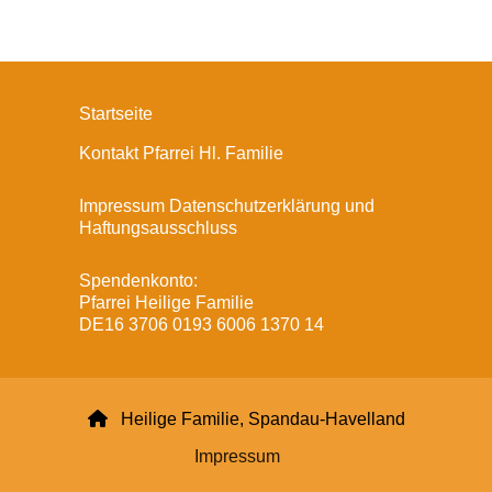
Startseite
Kontakt Pfarrei Hl. Familie
Impressum Datenschutzerklärung und
Haftungsausschluss
Spendenkonto:
Pfarrei Heilige Familie
DE16 3706 0193 6006 1370 14

Heilige Familie, Spandau-Havelland
Impressum