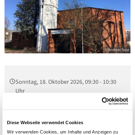
© Andreas Topp
Sonntag, 18. Oktober 2026, 09:30 - 10:30
Uhr
Kirche St. Stephanus, Gorgasring 5, 13599
Berlin
Diese Webseite verwendet Cookies
Wir verwenden Cookies, um Inhalte und Anzeigen zu