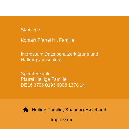
Startseite
Kontakt Pfarrei Hl. Familie
Impressum Datenschutzerklärung und
Haftungsausschluss
Spendenkonto:
Pfarrei Heilige Familie
DE16 3706 0193 6006 1370 14

Heilige Familie, Spandau-Havelland
Impressum