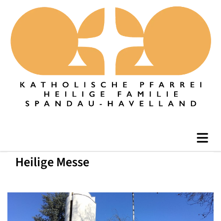
Heilige Messe