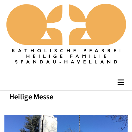
Heilige Messe