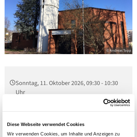
© Andreas Topp
Sonntag, 11. Oktober 2026, 09:30 - 10:30
Uhr
Kirche St. Stephanus, Gorgasring 5, 13599
Berlin
Diese Webseite verwendet Cookies
Wir verwenden Cookies, um Inhalte und Anzeigen zu