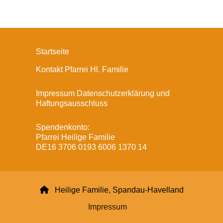
Startseite
Kontakt Pfarrei Hl. Familie
Impressum Datenschutzerklärung und
Haftungsausschluss
Spendenkonto:
Pfarrei Heilige Familie
DE16 3706 0193 6006 1370 14

Heilige Familie, Spandau-Havelland
Impressum