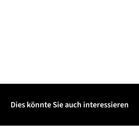
Dies könnte Sie auch interessieren