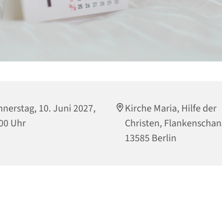
nerstag, 10. Juni 2027,
Kirche Maria, Hilfe der
00 Uhr
Christen, Flankenschan
13585 Berlin