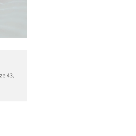
ze 43,