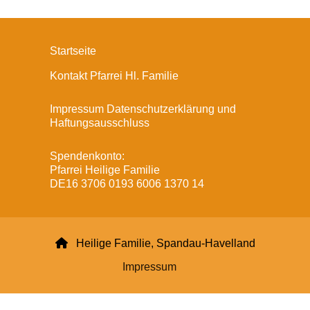
Startseite
Kontakt Pfarrei Hl. Familie
Impressum Datenschutzerklärung und
Haftungsausschluss
Spendenkonto:
Pfarrei Heilige Familie
DE16 3706 0193 6006 1370 14

Heilige Familie, Spandau-Havelland
Impressum
Datenschutzerklärung
ChurchDesk-Login