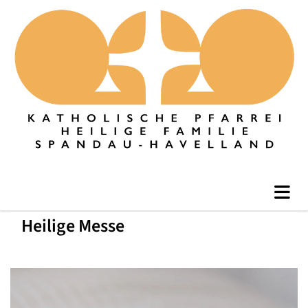
Heilige Messe