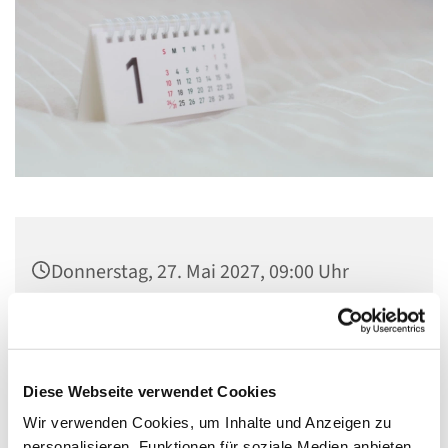
Donnerstag, 27. Mai 2027, 09:00 Uhr
Kirche Maria, Hilfe der Christen,
Flankenschanze 43, 13585 Berlin
Diese Webseite verwendet Cookies
Wir verwenden Cookies, um Inhalte und Anzeigen zu
personalisieren, Funktionen für soziale Medien anbieten