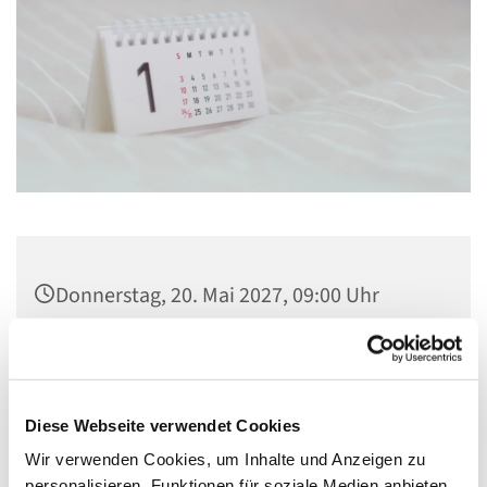
Donnerstag, 20. Mai 2027, 09:00 Uhr
Kirche Maria, Hilfe der Christen,
Flankenschanze 43, 13585 Berlin
Diese Webseite verwendet Cookies
Wir verwenden Cookies, um Inhalte und Anzeigen zu
personalisieren, Funktionen für soziale Medien anbieten