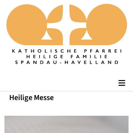
Heilige Messe