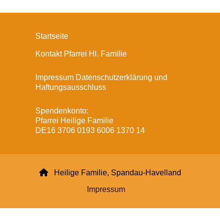
Startseite
Kontakt Pfarrei Hl. Familie
Impressum Datenschutzerklärung und
Haftungsausschluss
Spendenkonto:
Pfarrei Heilige Familie
DE16 3706 0193 6006 1370 14

Heilige Familie, Spandau-Havelland
Impressum
Datenschutzerklärung
ChurchDesk-Login