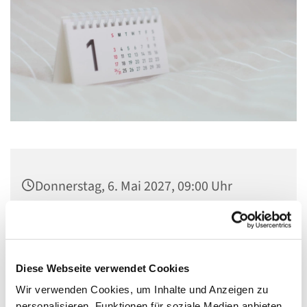
Donnerstag, 6. Mai 2027, 09:00 Uhr
Kirche Maria, Hilfe der Christen,
Flankenschanze 43, 13585 Berlin
Diese Webseite verwendet Cookies
Wir verwenden Cookies, um Inhalte und Anzeigen zu
personalisieren, Funktionen für soziale Medien anbieten