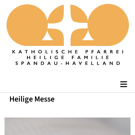
Heilige Messe