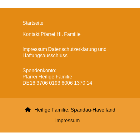
Startseite
Kontakt Pfarrei Hl. Familie
Impressum Datenschutzerklärung und
Haftungsausschluss
Spendenkonto:
Pfarrei Heilige Familie
DE16 3706 0193 6006 1370 14

Heilige Familie, Spandau-Havelland
Impressum
Datenschutzerklärung
ChurchDesk-Login