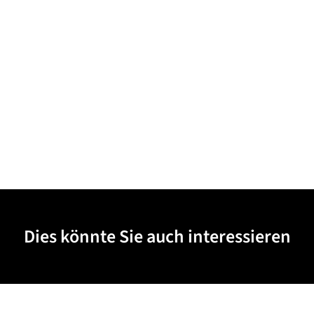
Dies könnte Sie auch interessieren