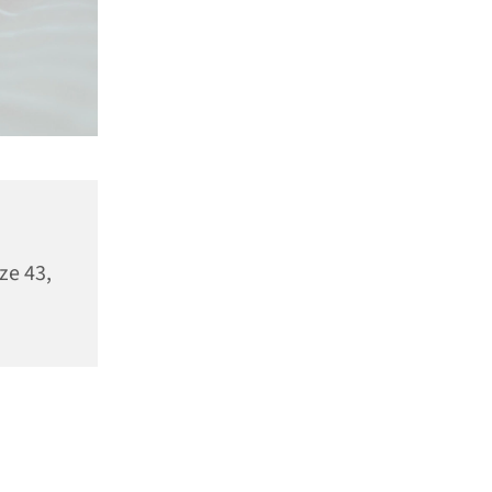
ze 43,