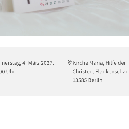
nerstag, 4. März 2027,
Kirche Maria, Hilfe der
00 Uhr
Christen, Flankenschan
13585 Berlin