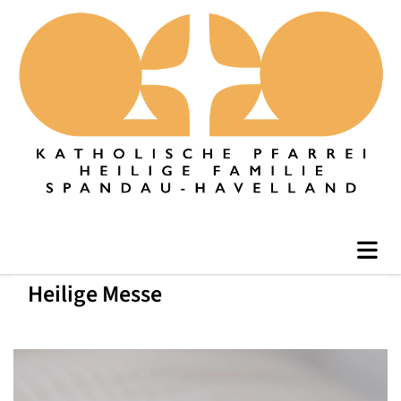
Heilige Messe