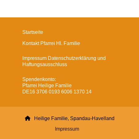
Startseite
Kontakt Pfarrei Hl. Familie
Impressum Datenschutzerklärung und
Haftungsausschluss
Spendenkonto:
Pfarrei Heilige Familie
DE16 3706 0193 6006 1370 14

Heilige Familie, Spandau-Havelland
Impressum