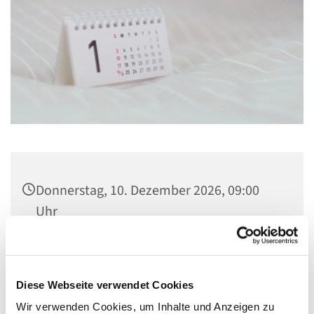
Donnerstag, 10. Dezember 2026, 09:00
Uhr
Kirche Maria, Hilfe der Christen,
Flankenschanze 43, 13585 Berlin
Diese Webseite verwendet Cookies
Wir verwenden Cookies, um Inhalte und Anzeigen zu