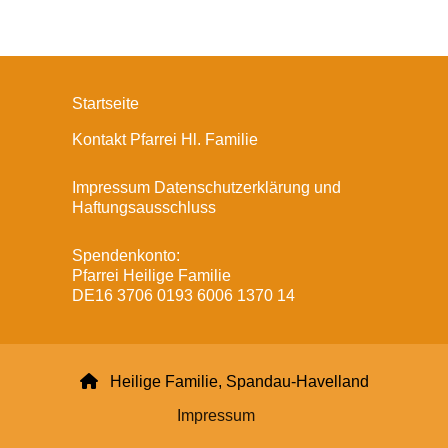
Startseite
Kontakt Pfarrei Hl. Familie
Impressum Datenschutzerklärung und
Haftungsausschluss
Spendenkonto:
Pfarrei Heilige Familie
DE16 3706 0193 6006 1370 14

Heilige Familie, Spandau-Havelland
Impressum