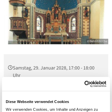
© Behnitzkirche
Samstag, 29. Januar 2028, 17:00 - 18:00
Uhr
St. Marien am Behnitz, Behnitz 9, 13597
Berlin
Diese Webseite verwendet Cookies
Wir verwenden Cookies, um Inhalte und Anzeigen zu