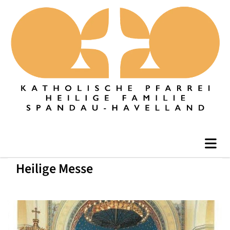
Heilige Messe