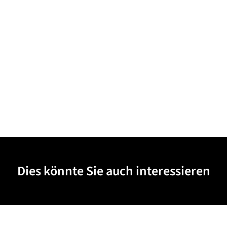
Dies könnte Sie auch interessieren