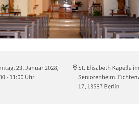
ntag, 23. Januar 2028,
St. Elisabeth Kapelle i
00 - 11:00 Uhr
Seniorenheim, Fichte
17, 13587 Berlin