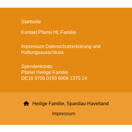
Startseite
Kontakt Pfarrei Hl. Familie
Impressum Datenschutzerklärung und
Haftungsausschluss
Spendenkonto:
Pfarrei Heilige Familie
DE16 3706 0193 6006 1370 14

Heilige Familie, Spandau-Havelland
Impressum
Datenschutzerklärung
ChurchDesk-Login