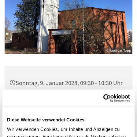
© Andreas Topp
Sonntag, 9. Januar 2028, 09:30 - 10:30 Uhr
Kirche St. Stephanus, Gorgasring 5, 13599
Berlin
Diese Webseite verwendet Cookies
Wir verwenden Cookies, um Inhalte und Anzeigen zu
personalisieren, Funktionen für soziale Medien anbieten