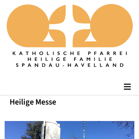
Heilige Messe