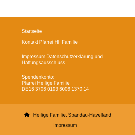
Startseite
Kontakt Pfarrei Hl. Familie
Impressum Datenschutzerklärung und
Haftungsausschluss
Spendenkonto:
Pfarrei Heilige Familie
DE16 3706 0193 6006 1370 14

Heilige Familie, Spandau-Havelland
Impressum