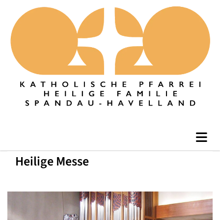
Heilige Messe