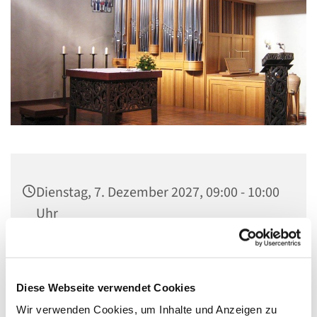
Dienstag, 7. Dezember 2027, 09:00 - 10:00
Uhr
Gemeindezentrum St. Lambertus,
Cautiusstraße 6, 13587 Berlin
Diese Webseite verwendet Cookies
Wir verwenden Cookies, um Inhalte und Anzeigen zu