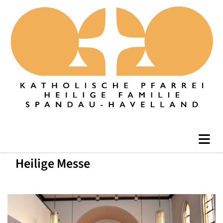
Heilige Messe