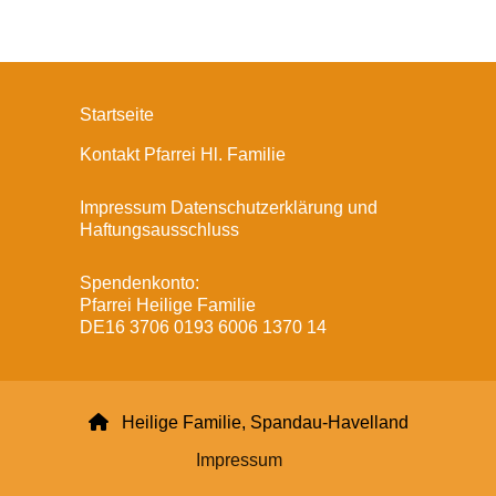
Startseite
Kontakt Pfarrei Hl. Familie
Impressum Datenschutzerklärung und
Haftungsausschluss
Spendenkonto:
Pfarrei Heilige Familie
DE16 3706 0193 6006 1370 14

Heilige Familie, Spandau-Havelland
Impressum