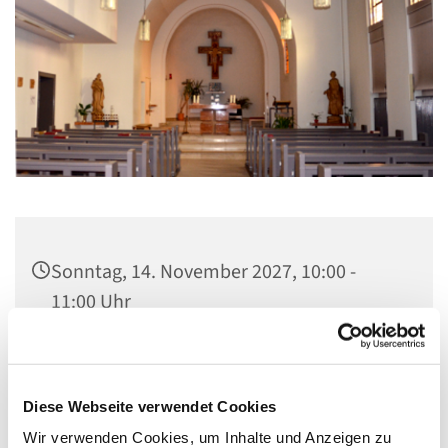
Sonntag, 14. November 2027, 10:00 -
11:00 Uhr
St. Elisabeth Kapelle im Seniorenheim,
Fichtenweg 17, 13587 Berlin
Diese Webseite verwendet Cookies
Wir verwenden Cookies, um Inhalte und Anzeigen zu